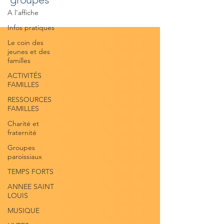
A l'affiche
Infos pratiques
Le coin des
jeunes et des
familles
ACTIVITÉS
FAMILLES
RESSOURCES
FAMILLES
Charité et
fraternité
Groupes
paroissiaux
TEMPS FORTS
ANNEE SAINT
LOUIS
MUSIQUE