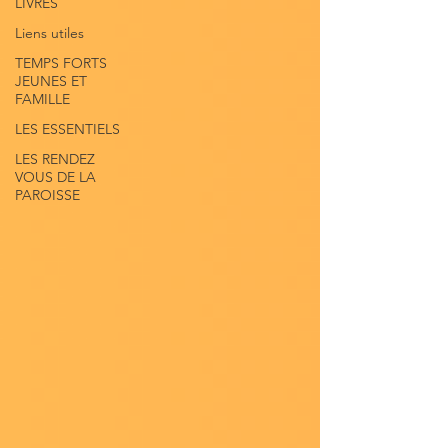
LIVRES
Liens utiles
TEMPS FORTS
JEUNES ET
FAMILLE
LES ESSENTIELS
LES RENDEZ
VOUS DE LA
PAROISSE