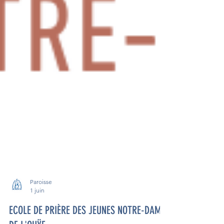
Paroisse