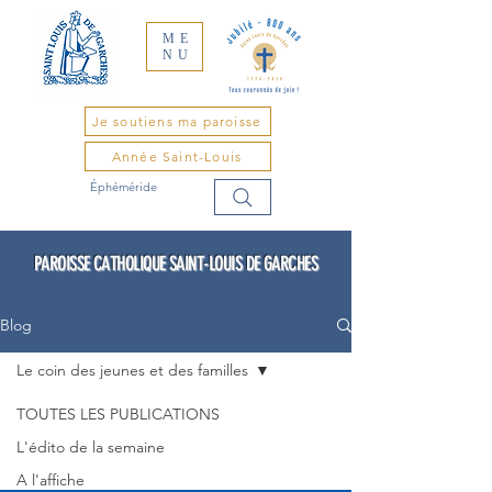
ME
NU
Je soutiens ma paroisse
Année Saint-Louis
Éphéméride
PAROISSE CATHOLIQUE SAINT-LOUIS DE GARCHES
Blog
Le coin des jeunes et des familles
TOUTES LES PUBLICATIONS
L'édito de la semaine
A l'affiche