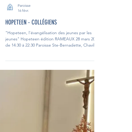
Paroisse
16 févr.
HOPETEEN - COLLÉGIENS
"Hopeteen, l'évangélisation des jeunes par les
jeunes" Hopeteen édition RAMEAUX 28 mars 2026
de 14:30 à 22:30 Paroisse Ste-Bernadette, Chaville