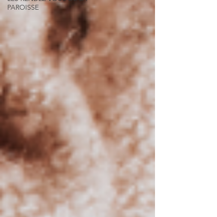
PAROISSE