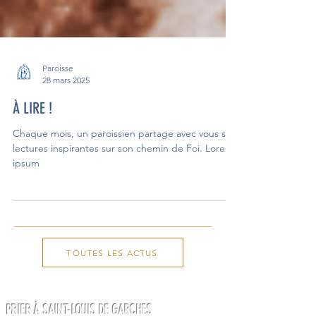
Paroisse
28 mars 2025
À LIRE !
Chaque mois, un paroissien partage avec vous ses
lectures inspirantes sur son chemin de Foi. Lorem
ipsum
TOUTES LES ACTUS