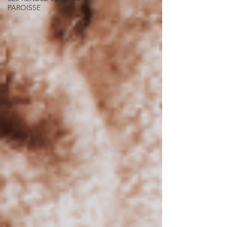
PAROISSE