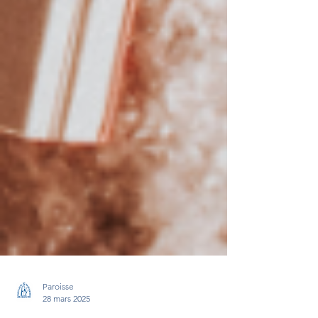
Paroisse