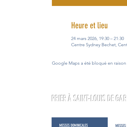
Heure et lieu
24 mars 2026, 19:30 – 21:30
Centre Sydney Bechet, Cen
Google Maps a été bloqué en raison 
PRIER À SAINT-LOUIS DE GA
MESSES DOMINICALES
MESSES 