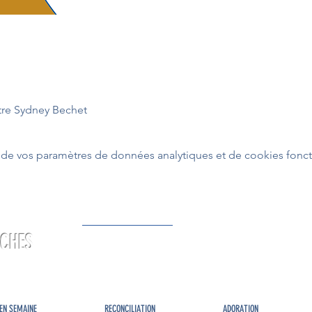
tre Sydney Bechet
de vos paramètres de données analytiques et de cookies fonct
RCHES
EN SEMAINE
RECONCILIATION
ADORATION