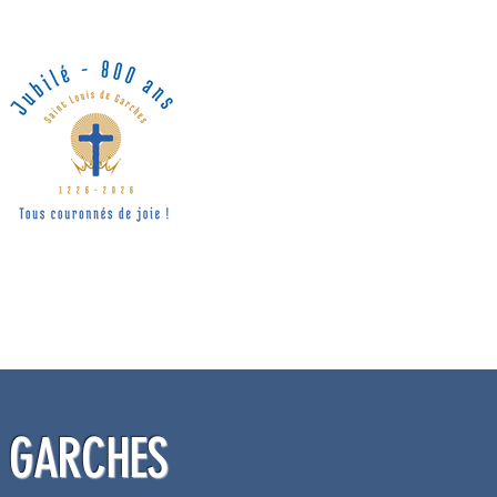
E GARCHES