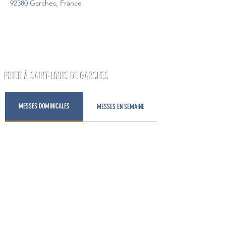
92380 Garches, France
PRIER À SAINT-LOUIS DE GARCHES
MESSES DOMINICALES
MESSES EN SEMAINE