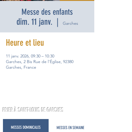
Messe des enfants
dim. 11 janv.
  |  
Garches
Heure et lieu
11 janv. 2026, 09:30 – 10:30
Garches, 2 Bis Rue de l'Église, 92380
Garches, France
PRIER À SAINT-LOUIS DE GARCHES
MESSES DOMINICALES
MESSES EN SEMAINE