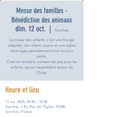
Messe des familles -
Bénédiction des animaux
dim. 12 oct.
  |  
Garches
La messe des enfants, c’est une liturgie
adaptée, des chants joyeux et une église
aménagée spécialement pour les plus
petits.
C’est un véritable moment de joie pour les
enfants, qui se rassemblent autour du
Christ.
Heure et lieu
12 oct. 2025, 09:30 – 10:30
Garches, 2 Bis Rue de l'Église, 92380
Garches, France