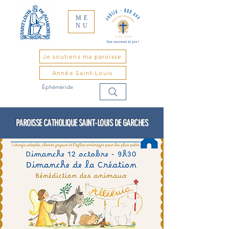
ME
NU
Je soutiens ma paroisse
Année Saint-Louis
Éphéméride
PAROISSE CATHOLIQUE SAINT-LOUIS DE GARCHES