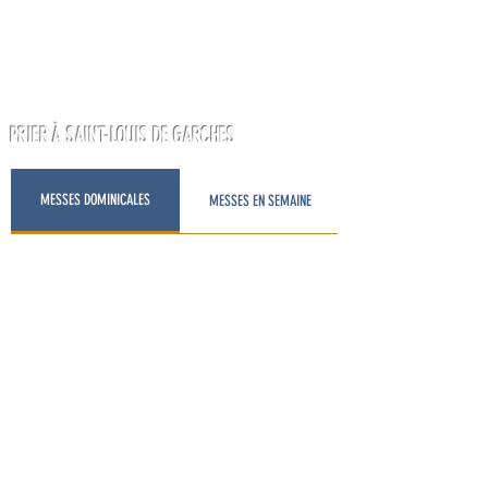
PRIER À SAINT-LOUIS DE GARCHES
MESSES DOMINICALES
MESSES EN SEMAINE