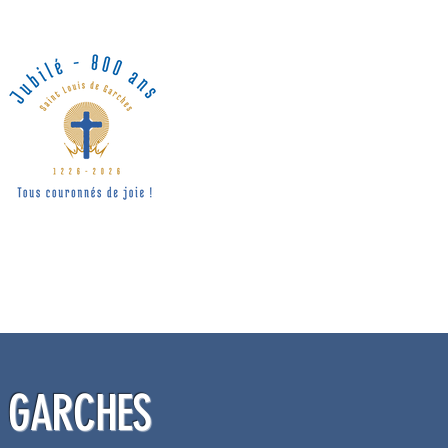
E GARCHES