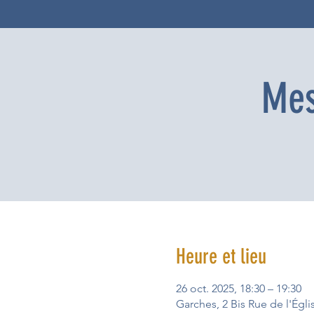
Mes
Heure et lieu
26 oct. 2025, 18:30 – 19:30
Garches, 2 Bis Rue de l'Égl