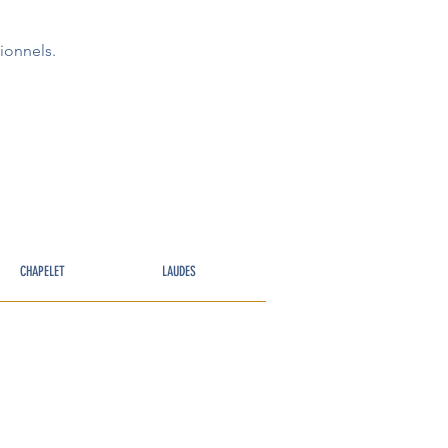
ionnels.
CHAPELET
LAUDES