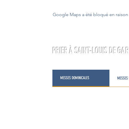
Google Maps a été bloqué en raison 
PRIER À SAINT-LOUIS DE GA
MESSES DOMINICALES
MESSES 