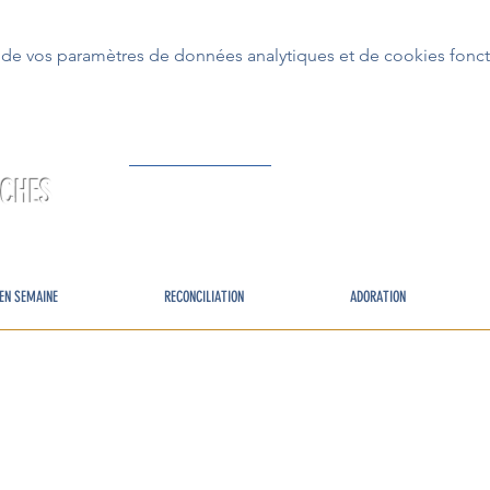
de vos paramètres de données analytiques et de cookies fonct
RCHES
EN SEMAINE
RECONCILIATION
ADORATION