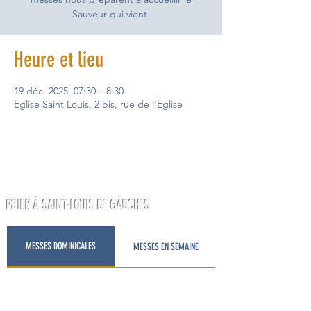
Sauveur qui vient.
Heure et lieu
19 déc. 2025, 07:30 – 8:30
Eglise Saint Louis, 2 bis, rue de l'Église
PRIER À SAINT-LOUIS DE GARCHES
MESSES DOMINICALES
MESSES EN SEMAINE