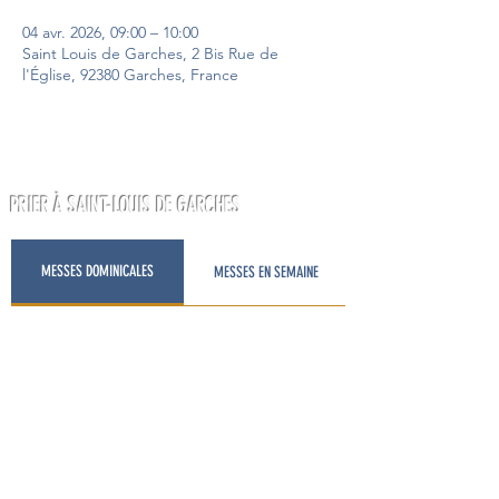
04 avr. 2026, 09:00 – 10:00
Saint Louis de Garches, 2 Bis Rue de
l'Église, 92380 Garches, France
PRIER À SAINT-LOUIS DE GARCHES
MESSES DOMINICALES
MESSES EN SEMAINE