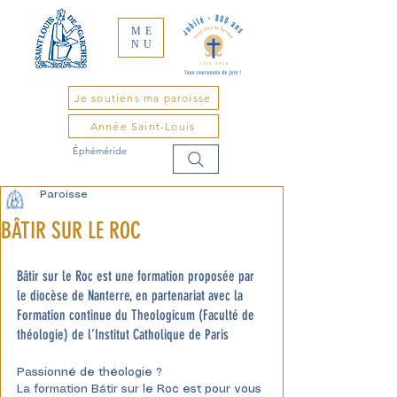
ME
NU
Je soutiens ma paroisse
Année Saint-Louis
Éphéméride
Paroisse
BÂTIR SUR LE ROC
Bâtir sur le Roc est une formation proposée par 
le diocèse de Nanterre, en partenariat avec la 
Formation continue du Theologicum (Faculté de 
théologie) de l’Institut Catholique de Paris
Passionné de théologie ? 
La formation Bâtir sur le Roc est pour vous 