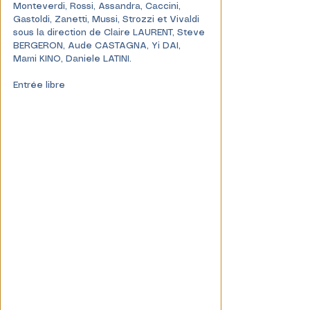
Monteverdi, Rossi, Assandra, Caccini, 
Gastoldi, Zanetti, Mussi, Strozzi et Vivaldi 
sous la direction de Claire LAURENT, Steve 
BERGERON, Aude CASTAGNA, Yi DAI, 
Mami KINO, Daniele LATINI.
Entrée libre 