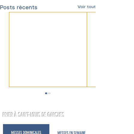
Voir tout
Posts récents
PRIER À SAINT-LOUIS DE GARCHES
MESSES DOMINICALES
MESSES EN SEMAINE