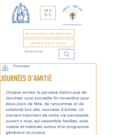
ME
NU
Je soutiens ma paroisse
Année Saint-Louis
Éphéméride
Paroisse
JOURNÉES D'AMITIÉ
Chaque année, la paroisse Saint-Louis de 
Garches vous accueille fin novembre pour 
deux jours de fête, de rencontres et de 
solidarité lors des Journées d’Amitié. Un 
moment important de notre vie paroissiale, 
ouvert à tous, qui rassemble familles, amis, 
voisins et habitués autour d’un programme 
généreux et joyeux.