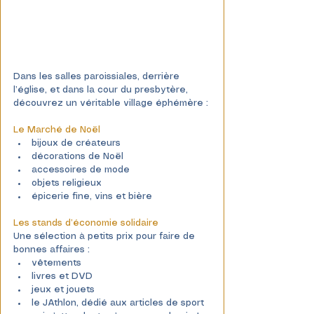
Dans les salles paroissiales, derrière 
l’église, et dans la cour du presbytère, 
découvrez un véritable village éphémère : 
Le Marché de Noël
bijoux de créateurs
décorations de Noël
accessoires de mode
objets religieux
épicerie fine, vins et bière
Les stands d’économie solidaire
Une sélection à petits prix pour faire de 
bonnes affaires :
vêtements
livres et DVD
jeux et jouets
le JAthlon, dédié aux articles de sport 