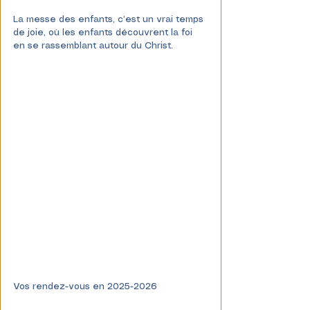
La messe des enfants, c’est un vrai temps 
de joie, où les enfants découvrent la foi 
en se rassemblant autour du Christ.
Vos rendez-vous en 2025-2026