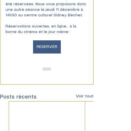
été réservées. Nous vous proposons donc
une autre séance le jeudi 11 décembre à 
14h30 au centre culturel Sidney Béchet.
Réservations ouvertes, en ligne,  à la 
borne du cinéma et le jour même :
RESERVER
Voir tout
Posts récents