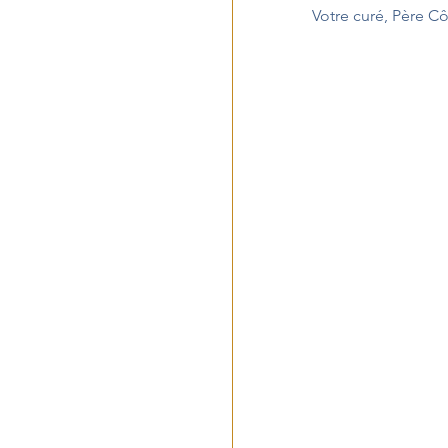
Votre curé, Père 