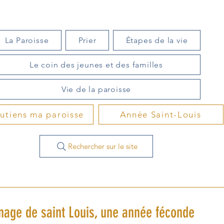
La Paroisse
Prier
Étapes de la vie
Le coin des jeunes et des familles
Vie de la paroisse
outiens ma paroisse
Année Saint-Louis
Rechercher sur le site
nage de saint Louis, une année féconde