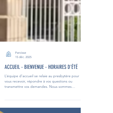
Paroisse
15 déc. 2025
ACCUEIL - BIENVENUE - HORAIRES D'ÉTÉ
L’équipe d’accueil se relaie au presbytère pour
vous recevoir, répondre à vos questions ou