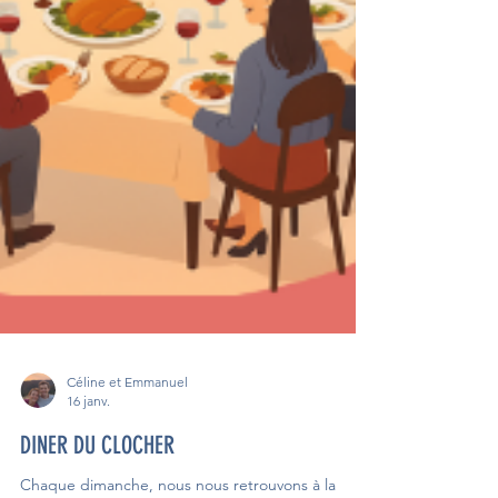
Céline et Emmanuel
16 janv.