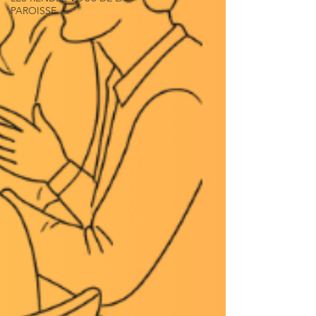
PAROISSE