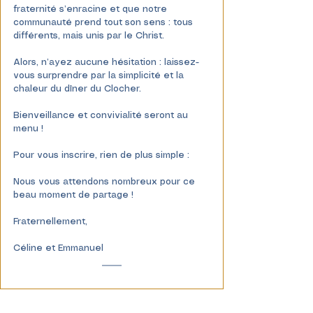
fraternité s’enracine et que notre 
communauté prend tout son sens : tous 
différents, mais unis par le Christ.
Alors, n’ayez aucune hésitation : laissez-
vous surprendre par la simplicité et la 
chaleur du dîner du Clocher. 
Bienveillance et convivialité seront au 
menu !
Pour vous inscrire, rien de plus simple : 
Nous vous attendons nombreux pour ce 
beau moment de partage ! 
Fraternellement,
Céline et Emmanuel