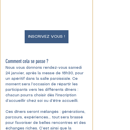
INSCRIVEZ VOUS !
Comment cela se passe ?
Nous vous donnons rendez-vous samedi 
24 janvier, après la messe de 18h30, pour 
un apéritif dans la salle paroissiale. Ce 
moment sera l’occasion de répartir les 
participants vers les différents dîners : 
chacun pourra choisir dès l'inscription 
d’accueillir chez soi ou d’être accueilli.
Ces dîners seront mélangés : générations, 
parcours, expériences... tout sera brassé 
pour favoriser de belles rencontres et des 
échanges riches. C’est ainsi que la 