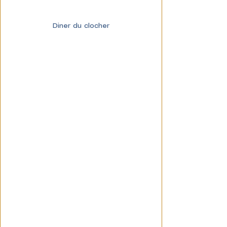
Diner du clocher