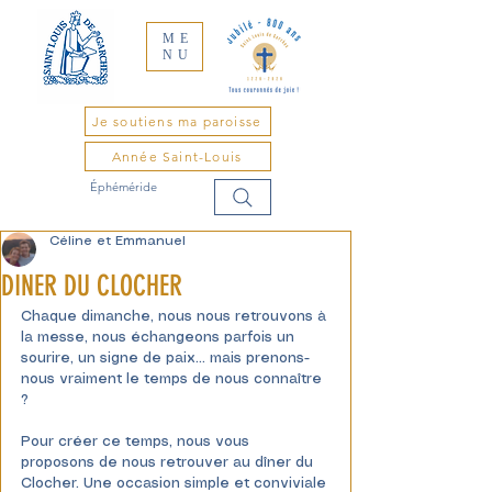
ME
NU
Je soutiens ma paroisse
Année Saint-Louis
Éphéméride
Céline et Emmanuel
DINER DU CLOCHER
Chaque dimanche, nous nous retrouvons à 
la messe, nous échangeons parfois un 
sourire, un signe de paix... mais prenons-
nous vraiment le temps de nous connaître 
?
Pour créer ce temps, nous vous 
proposons de nous retrouver au dîner du 
Clocher. Une occasion simple et conviviale 