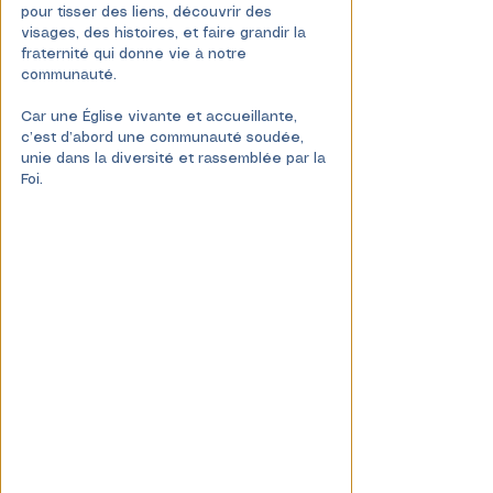
pour tisser des liens, découvrir des 
visages, des histoires, et faire grandir la 
fraternité qui donne vie à notre 
communauté.
Car une Église vivante et accueillante, 
c’est d’abord une communauté soudée, 
unie dans la diversité et rassemblée par la 
Foi.