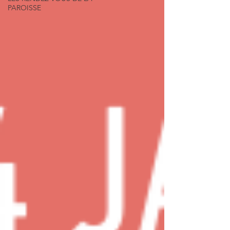
PAROISSE