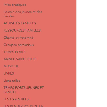
Infos pratiques
Le coin des jeunes et des
familles
ACTIVITÉS FAMILLES
RESSOURCES FAMILLES
Charité et fraternité
Groupes paroissiaux
TEMPS FORTS
ANNEE SAINT LOUIS
MUSIQUE
LIVRES
Liens utiles
TEMPS FORTS JEUNES ET
FAMILLE
LES ESSENTIELS
LES RENDEZ VOUS DE LA