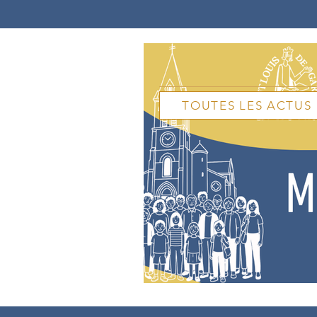
TOUTES LES ACTUS