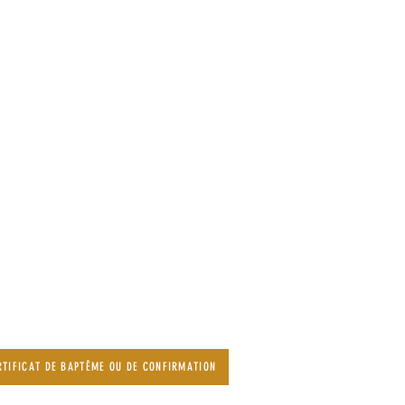
TIFICAT DE BAPTÊME OU DE CONFIRMATION