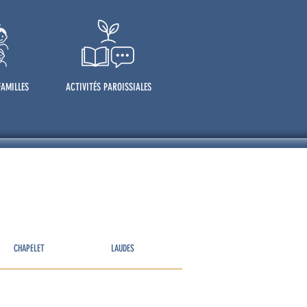
FAMILLES
ACTIVITÉS PAROISSIALES
CHAPELET
LAUDES