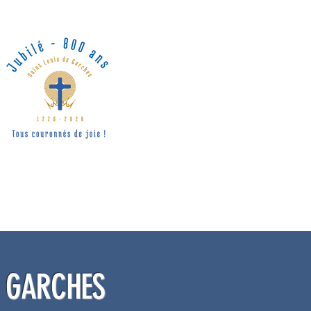
E GARCHES