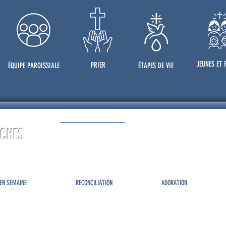
JEUNES ET 
PRIER
ÉQUIPE PAROISSIALE
ÉTAPES DE VIE
RCHES
EN SEMAINE
RECONCILIATION
ADORATION