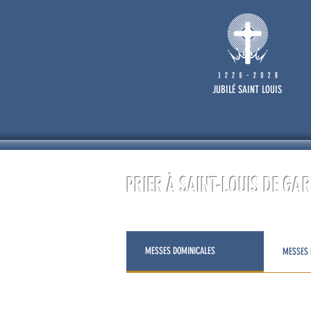
JUBILÉ SAINT LOUIS
PRIER À SAINT-LOUIS DE GA
MESSES DOMINICALES
MESSES 